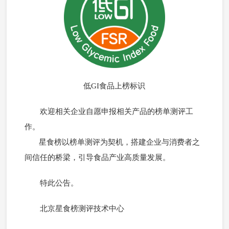
低GI食品上榜标识
欢迎相关企业自愿申报相关产品的榜单测评工
作。
星食榜以榜单测评为契机，搭建企业与消费者之
间信任
的
桥梁，引导食品产业高质量发展。
特此公告。
北京星食榜测评技术中心