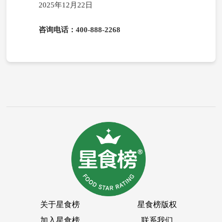
2025年12月22日
咨询电话：400-888-2268
关于星食榜
星食榜版权
加入星食榜
联系我们