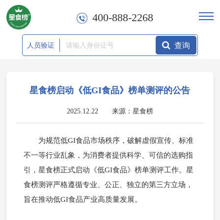
400-888-2268
查询
人员验证
星食榜启动《低GI食品》榜单测评的公告
2025.12.22 来源：星食榜
为规范低GI食品市场秩序，破解虚假宣传、标准
不一等行业乱象，为消费者提供科学、可信的选购指
引，星食榜正式启动《低GI食品》榜单测评工作。星
食榜测评严格遵循专业、公正、独立的第三方立场，
旨在推动低GI食品产业高质量发展。