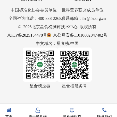
中国标准化协会会员单位 | 世界营养联盟成员单位
全国咨询电话：400-888-2268
联系邮箱：fsr@fsr.org.cn
© 2026北京星食榜测评技术中心 版权所有
京ICP备2025154478号
京公网安备11010802047402号
中文域名：星食榜.中国
星食榜企微
星食榜服务号
首页
关于星食榜
星食榜版权
联系我们